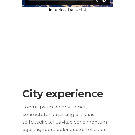
City experience
Lorem ipsum dolor sit amet,
consectetur adipiscing elit. Cras
sollicitudin, tellus vitae condimentum
egestas, libero dolor auctor tellus, eu