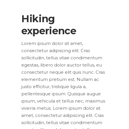
Hiking
experience
Lorem ipsum dolor sit amet,
consectetur adipiscing elit. Cras
sollicitudin, tellus vitae condimentum
egestas, libero dolor auctor tellus, eu
consectetur neque elit quis nunc. Cras
elementum pretium est. Nullam ac
justo efficitur, tristique ligula a,
pellentesque ipsum. Quisque augue
ipsum, vehicula et tellus nec, maximus
viverra metus. Lorem ipsum dolor sit
amet, consectetur adipiscing elit. Cras
sollicitudin, tellus vitae condimentum