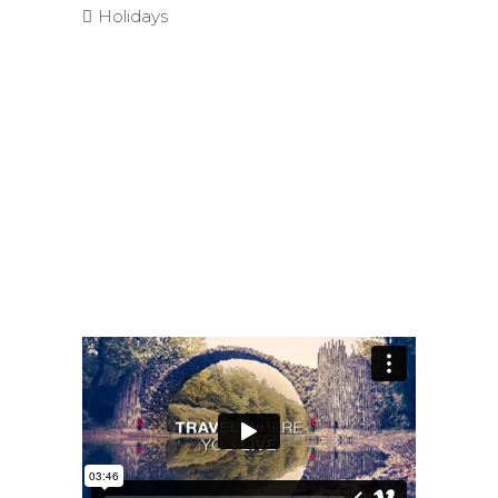
Holidays