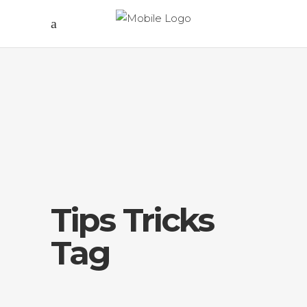
Tips Tricks
Tag