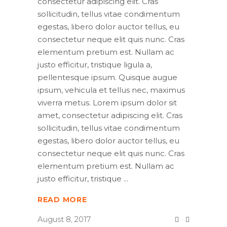
consectetur adipiscing elit. Cras
sollicitudin, tellus vitae condimentum
egestas, libero dolor auctor tellus, eu
consectetur neque elit quis nunc. Cras
elementum pretium est. Nullam ac
justo efficitur, tristique ligula a,
pellentesque ipsum. Quisque augue
ipsum, vehicula et tellus nec, maximus
viverra metus. Lorem ipsum dolor sit
amet, consectetur adipiscing elit. Cras
sollicitudin, tellus vitae condimentum
egestas, libero dolor auctor tellus, eu
consectetur neque elit quis nunc. Cras
elementum pretium est. Nullam ac
justo efficitur, tristique
READ MORE
August 8, 2017