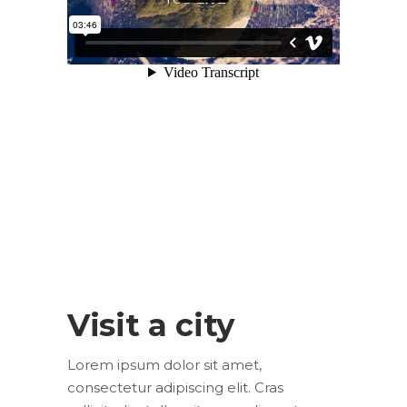
Visit a city
Lorem ipsum dolor sit amet,
consectetur adipiscing elit. Cras