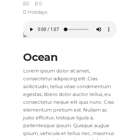
0
0
Holidays
Ocean
Lorem ipsum dolor sit amet,
consectetur adipiscing elit. Cras
sollicitudin, tellus vitae condimentum
egestas, libero dolor auctor tellus, eu
consectetur neque elit quis nunc. Cras
elementum pretium est. Nullam ac
justo efficitur, tristique ligula a,
pellentesque ipsum. Quisque augue
ipsum, vehicula et tellus nec, maximus