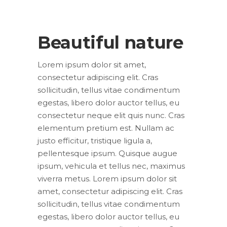
Beautiful nature
Lorem ipsum dolor sit amet,
consectetur adipiscing elit. Cras
sollicitudin, tellus vitae condimentum
egestas, libero dolor auctor tellus, eu
consectetur neque elit quis nunc. Cras
elementum pretium est. Nullam ac
justo efficitur, tristique ligula a,
pellentesque ipsum. Quisque augue
ipsum, vehicula et tellus nec, maximus
viverra metus. Lorem ipsum dolor sit
amet, consectetur adipiscing elit. Cras
sollicitudin, tellus vitae condimentum
egestas, libero dolor auctor tellus, eu