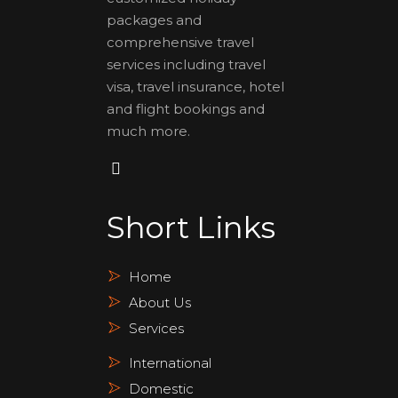
packages and
comprehensive travel
services including travel
visa, travel insurance, hotel
and flight bookings and
much more.
Short Links
Home
About Us
Services
International
Domestic