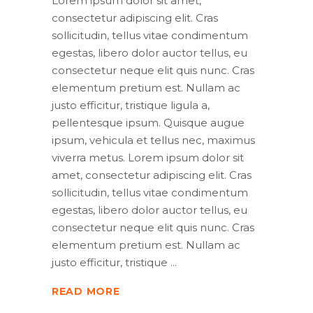
Lorem ipsum dolor sit amet,
consectetur adipiscing elit. Cras
sollicitudin, tellus vitae condimentum
egestas, libero dolor auctor tellus, eu
consectetur neque elit quis nunc. Cras
elementum pretium est. Nullam ac
justo efficitur, tristique ligula a,
pellentesque ipsum. Quisque augue
ipsum, vehicula et tellus nec, maximus
viverra metus. Lorem ipsum dolor sit
amet, consectetur adipiscing elit. Cras
sollicitudin, tellus vitae condimentum
egestas, libero dolor auctor tellus, eu
consectetur neque elit quis nunc. Cras
elementum pretium est. Nullam ac
justo efficitur, tristique
READ MORE