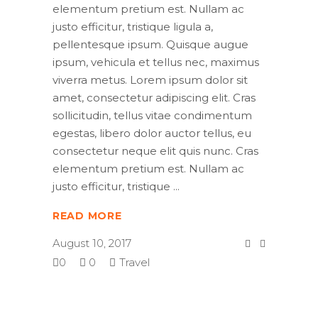
elementum pretium est. Nullam ac
justo efficitur, tristique ligula a,
pellentesque ipsum. Quisque augue
ipsum, vehicula et tellus nec, maximus
viverra metus. Lorem ipsum dolor sit
amet, consectetur adipiscing elit. Cras
sollicitudin, tellus vitae condimentum
egestas, libero dolor auctor tellus, eu
consectetur neque elit quis nunc. Cras
elementum pretium est. Nullam ac
justo efficitur, tristique
READ MORE
August 10, 2017
0
0
Travel