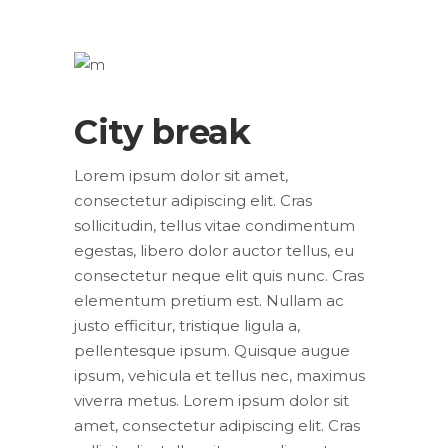
City break
Lorem ipsum dolor sit amet,
consectetur adipiscing elit. Cras
sollicitudin, tellus vitae condimentum
egestas, libero dolor auctor tellus, eu
consectetur neque elit quis nunc. Cras
elementum pretium est. Nullam ac
justo efficitur, tristique ligula a,
pellentesque ipsum. Quisque augue
ipsum, vehicula et tellus nec, maximus
viverra metus. Lorem ipsum dolor sit
amet, consectetur adipiscing elit. Cras