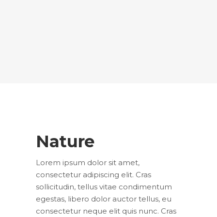
Nature
Lorem ipsum dolor sit amet,
consectetur adipiscing elit. Cras
sollicitudin, tellus vitae condimentum
egestas, libero dolor auctor tellus, eu
consectetur neque elit quis nunc. Cras