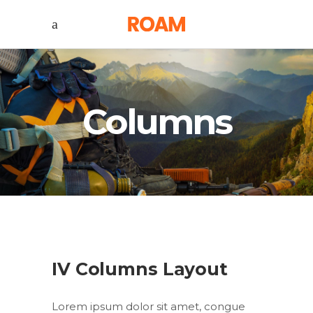
Columns
IV Columns Layout
Lorem ipsum dolor sit amet, congue