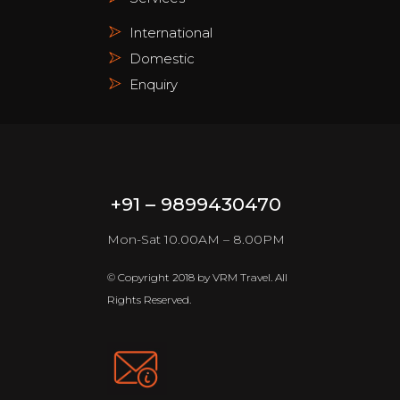
International
Domestic
Enquiry
+91 – 9899430470
Mon-Sat 10.00AM – 8.00PM
© Copyright 2018 by VRM Travel. All
Rights Reserved.