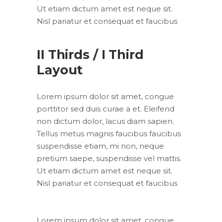
Ut etiam dictum amet est neque sit.
Nisl pariatur et consequat et faucibus
II Thirds / I Third
Layout
Lorem ipsum dolor sit amet, congue
porttitor sed duis curae a et. Eleifend
non dictum dolor, lacus diam sapien.
Tellus metus magnis faucibus faucibus
suspendisse etiam, mi non, neque
pretium saepe, suspendisse vel mattis.
Ut etiam dictum amet est neque sit.
Nisl pariatur et consequat et faucibus
Lorem ipsum dolor sit amet, congue