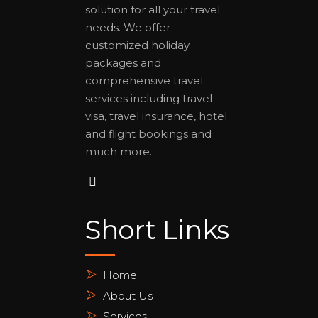
solution for all your travel
needs. We offer
customized holiday
packages and
comprehensive travel
services including travel
visa, travel insurance, hotel
and flight bookings and
much more.
Short Links
Home
About Us
Services