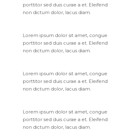
porttitor sed duis curae a et. Eleifend
non dictum dolor, lacus diam.
Lorem ipsum dolor sit amet, congue
porttitor sed duis curae a et. Eleifend
non dictum dolor, lacus diam.
Lorem ipsum dolor sit amet, congue
porttitor sed duis curae a et. Eleifend
non dictum dolor, lacus diam.
Lorem ipsum dolor sit amet, congue
porttitor sed duis curae a et. Eleifend
non dictum dolor, lacus diam.