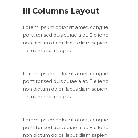
III Columns Layout
Lorem ipsum dolor sit amet, congue
porttitor sed duis curae a et. Eleifend
non dictum dolor, lacus diam sapien.
Tellus metus magnis.
Lorem ipsum dolor sit amet, congue
porttitor sed duis curae a et. Eleifend
non dictum dolor, lacus diam sapien.
Tellus metus magnis.
Lorem ipsum dolor sit amet, congue
porttitor sed duis curae a et. Eleifend
non dictum dolor, lacus diam sapien.