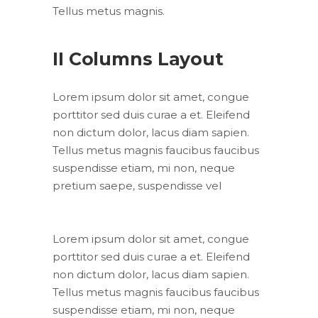
Tellus metus magnis.
II Columns Layout
Lorem ipsum dolor sit amet, congue
porttitor sed duis curae a et. Eleifend
non dictum dolor, lacus diam sapien.
Tellus metus magnis faucibus faucibus
suspendisse etiam, mi non, neque
pretium saepe, suspendisse vel
Lorem ipsum dolor sit amet, congue
porttitor sed duis curae a et. Eleifend
non dictum dolor, lacus diam sapien.
Tellus metus magnis faucibus faucibus
suspendisse etiam, mi non, neque