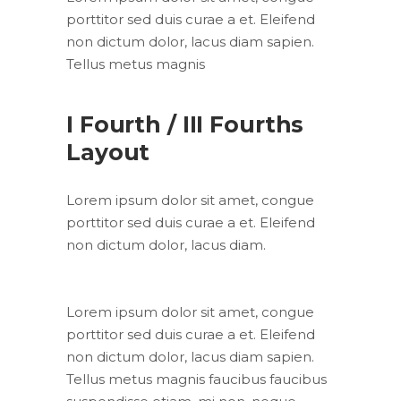
porttitor sed duis curae a et. Eleifend
non dictum dolor, lacus diam sapien.
Tellus metus magnis
I Fourth / III Fourths
Layout
Lorem ipsum dolor sit amet, congue
porttitor sed duis curae a et. Eleifend
non dictum dolor, lacus diam.
Lorem ipsum dolor sit amet, congue
porttitor sed duis curae a et. Eleifend
non dictum dolor, lacus diam sapien.
Tellus metus magnis faucibus faucibus