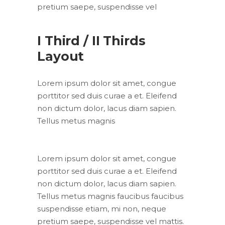
pretium saepe, suspendisse vel
I Third / II Thirds
Layout
Lorem ipsum dolor sit amet, congue
porttitor sed duis curae a et. Eleifend
non dictum dolor, lacus diam sapien.
Tellus metus magnis
Lorem ipsum dolor sit amet, congue
porttitor sed duis curae a et. Eleifend
non dictum dolor, lacus diam sapien.
Tellus metus magnis faucibus faucibus
suspendisse etiam, mi non, neque
pretium saepe, suspendisse vel mattis.